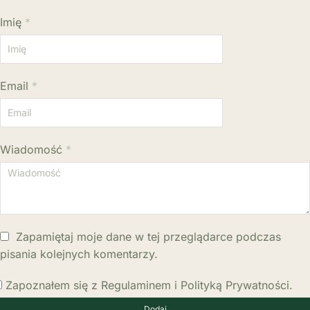
Imię
*
Email
*
Wiadomość
*
Zapamiętaj moje dane w tej przeglądarce podczas
pisania kolejnych komentarzy.
Zapoznałem się z Regulaminem i Polityką Prywatności.
Dodaj