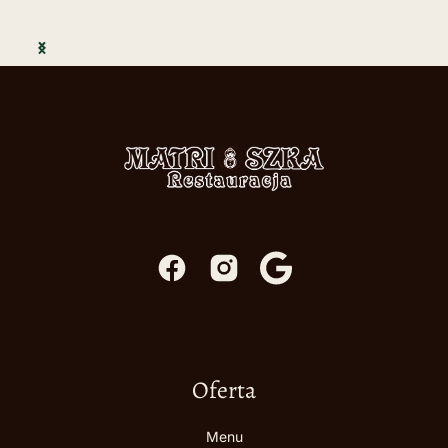
Oferta
Menu