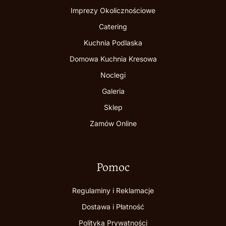
Imprezy Okolicznościowe
Catering
Kuchnia Podlaska
Domowa Kuchnia Kresowa
Noclegi
Galeria
Sklep
Zamów Online
Pomoc
Regulaminy i Reklamacje
Dostawa i Płatność
Polityka Prywatności