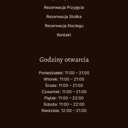
Rezerwacja Przyjęcia
Rezerwacja Stolika
Rezerwacja Noclegu
Kontakt
Godziny otwarcia
Poniedziałek: 11:00 – 21:00
Wtorek: 11:00 – 21:00
Środa: 11:00 – 21:00
Czwartek: 11:00 – 21:00
Piątek: 11:00 – 22:00
Sobota: 11:00 – 22:00
Niedziela: 12:00 – 21:00