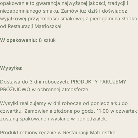
opakowanie to gwarancja najwyższej jakości, tradycji i
niezapomnianego smaku. Zamów już dziś i doświadcz
wyjątkowej przyjemności smakowej z pierogami na słodko
od Restauracji Matrioszka!
W opakowaniu:
8 sztuk
Wysyłka
:
Dostawa do 3 dni roboczych. PRODUKTY PAKUJEMY
PRÓŻNIOWO w ochronnej atmosferze.
Wysyłki realizujemy w dni robocze od poniedziałku do
czwartku. Zamówienia złożone po godz. 11:00 w czwartek
zostaną spakowane i wysłane w poniedziałek.
Produkt robiony ręcznie w Restauracji Matrioszka.